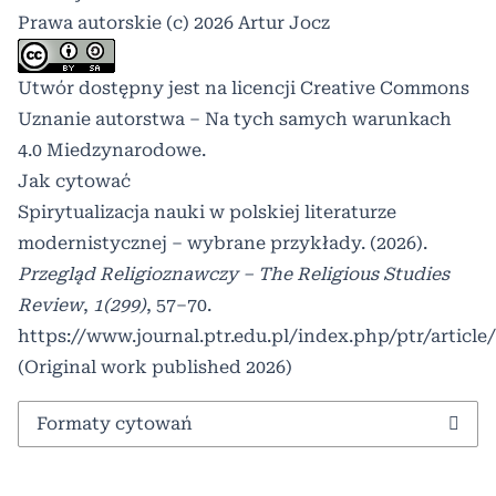
Prawa autorskie (c) 2026 Artur Jocz
Utwór dostępny jest na licencji
Creative Commons
Uznanie autorstwa – Na tych samych warunkach
4.0 Miedzynarodowe
.
Jak cytować
Spirytualizacja nauki w polskiej literaturze
modernistycznej – wybrane przykłady. (2026).
Przegląd Religioznawczy – The Religious Studies
Review
,
1(299)
, 57–70.
https://www.journal.ptr.edu.pl/index.php/ptr/article
(Original work published 2026)
Formaty cytowań