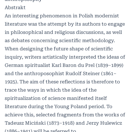
Abstrakt
An interesting phenomenon in Polish modernist
literature was the attempt by its authors to engage
in philosophical and religious discussions, as well
as debates concerning scientific methodology.
When designing the future shape of scientific
inquiry, writers artistically interpreted the ideas of
German spiritualist Karl Baron du Prel (1839–1899)
and the anthroposophist Rudolf Steiner (1861–
1925). The aim of these reflections is therefore to
trace the ways in which the idea of the
spiritualization of science manifested itself
literature during the Young Poland period. To
achieve this, selected fragments from the works of
Tadeusz Miciński (1873–1918) and Jerzy Hulewicz
(1886–1941) will be referred to.