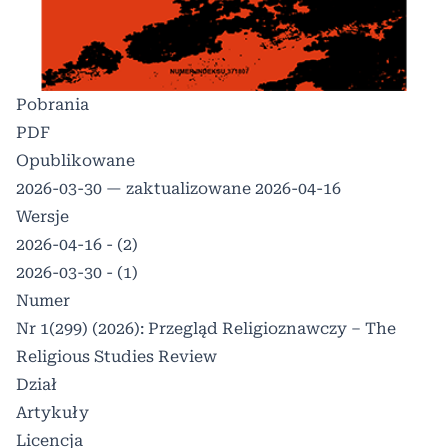
Pobrania
PDF
Opublikowane
2026-03-30 — zaktualizowane 2026-04-16
Wersje
2026-04-16 - (2)
2026-03-30 - (1)
Numer
Nr 1(299) (2026): Przegląd Religioznawczy – The
Religious Studies Review
Dział
Artykuły
Licencja