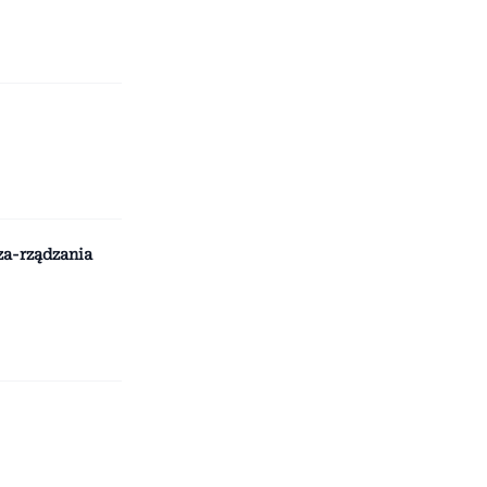
za-rządzania