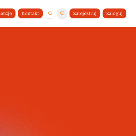
enzje
Kontakt
Zarejestruj
Zaloguj